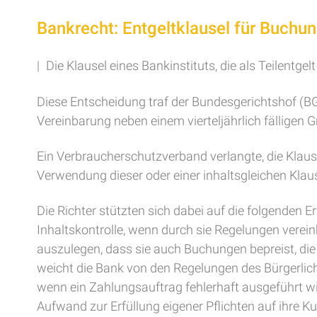
Bankrecht: Entgeltklausel für Buchun
| Die Klausel eines Bankinstituts, die als Teilentge
Diese Entscheidung traf der Bundesgerichtshof (BG
Vereinbarung neben einem vierteljährlich fälligen 
Ein Verbraucherschutzverband verlangte, die Klause
Verwendung dieser oder einer inhaltsgleichen Klaus
Die Richter stützten sich dabei auf die folgenden
Inhaltskontrolle, wenn durch sie Regelungen vereinb
auszulegen, dass sie auch Buchungen bepreist, die
weicht die Bank von den Regelungen des Bürgerlich
wenn ein Zahlungsauftrag fehlerhaft ausgeführt wi
Aufwand zur Erfüllung eigener Pflichten auf ihre 