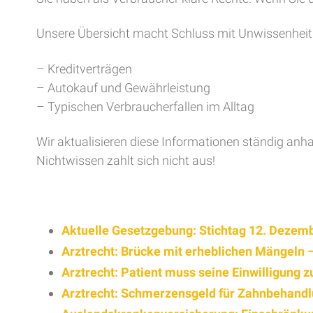
Unsere Übersicht macht Schluss mit Unwissenheit 
– Kreditverträgen
– Autokauf und Gewährleistung
– Typischen Verbraucherfallen im Alltag
Wir aktualisieren diese Informationen ständig anh
Nichtwissen zahlt sich nicht aus!
Aktuelle Gesetzgebung: Stichtag 12. Dezem
Arztrecht: Brücke mit erheblichen Mängeln 
Arztrecht: Patient muss seine Einwilligung 
Arztrecht: Schmerzensgeld für Zahnbehandlu