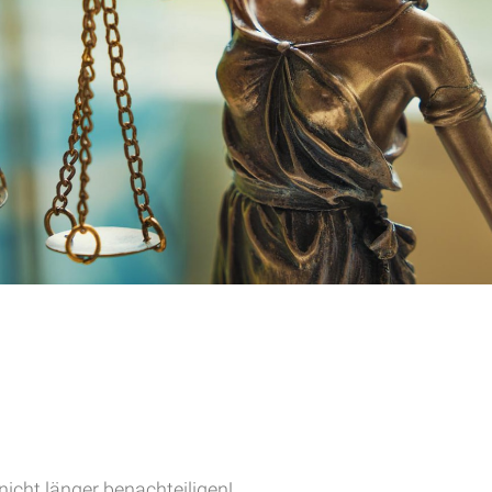
nicht länger benachteiligen!