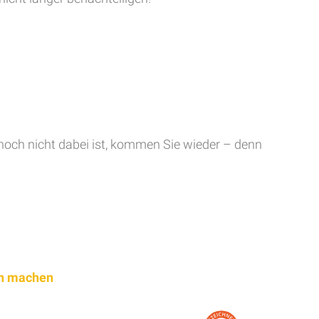
 noch nicht dabei ist, kommen Sie wieder – denn
ich machen