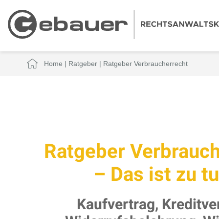
Home
|
Ratgeber
|
Ratgeber Verbraucherrecht
Ratgeber Verbrauch
– Das ist zu tu
Kaufvertrag, Kreditve