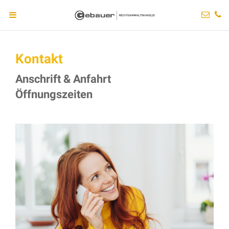
Kontakt
Anschrift & Anfahrt
Öffnungszeiten