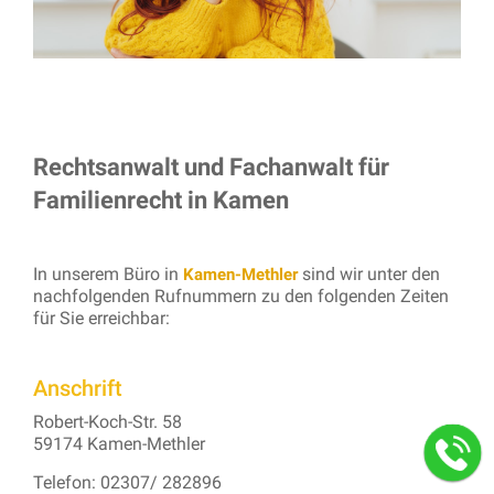
Rechtsanwalt und Fachanwalt für
Familienrecht in Kamen
In unserem Büro in
sind wir unter den
Kamen-Methler
nachfolgenden Rufnummern zu den folgenden Zeiten
für Sie erreichbar:
Anschrift
Robert-Koch-Str. 58
59174 Kamen-Methler
Telefon: 02307/ 282896