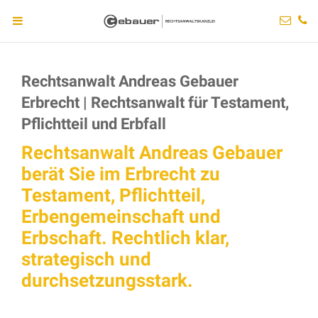
Rechtsanwalt Andreas Gebauer
Erbrecht | Rechtsanwalt für Testament,
Pflichtteil und Erbfall
Rechtsanwalt Andreas Gebauer
berät Sie im Erbrecht zu
Testament, Pflichtteil,
Erbengemeinschaft und
Erbschaft. Rechtlich klar,
strategisch und
durchsetzungsstark.