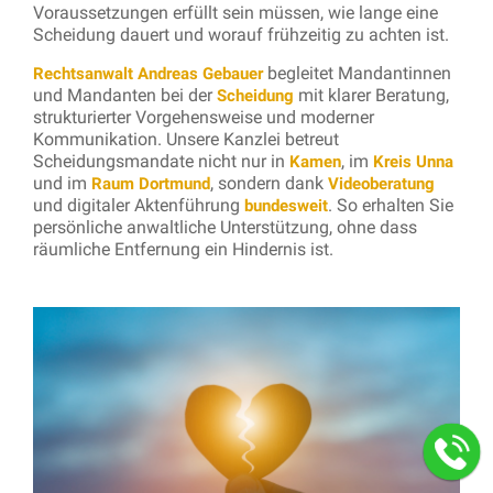
Voraussetzungen erfüllt sein müssen, wie lange eine
Scheidung dauert und worauf frühzeitig zu achten ist.
begleitet Mandantinnen
Rechtsanwalt Andreas Gebauer
und Mandanten bei der
mit klarer Beratung,
Scheidung
strukturierter Vorgehensweise und moderner
Kommunikation. Unsere Kanzlei betreut
Scheidungsmandate nicht nur in
, im
Kamen
Kreis Unna
und im
, sondern dank
Raum Dortmund
Videoberatung
und digitaler Aktenführung
. So erhalten Sie
bundesweit
persönliche anwaltliche Unterstützung, ohne dass
räumliche Entfernung ein Hindernis ist.