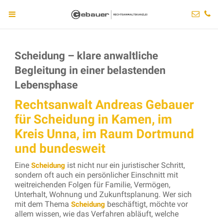
Scheidung – klare anwaltliche
Begleitung in einer belastenden
Lebensphase
Rechtsanwalt Andreas Gebauer
für Scheidung in Kamen, im
Kreis Unna, im Raum Dortmund
und bundesweit
Eine
ist nicht nur ein juristischer Schritt,
Scheidung
sondern oft auch ein persönlicher Einschnitt mit
weitreichenden Folgen für Familie, Vermögen,
Unterhalt, Wohnung und Zukunftsplanung. Wer sich
mit dem Thema
beschäftigt, möchte vor
Scheidung
allem wissen, wie das Verfahren abläuft, welche