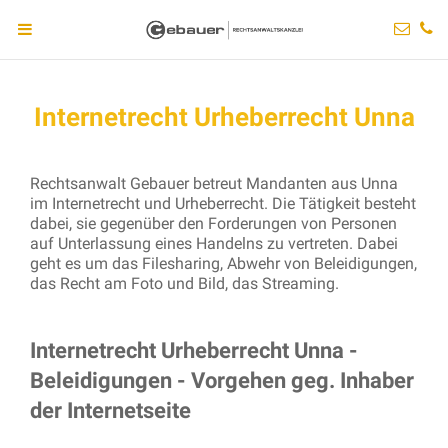
Internetrecht Urheberrecht Unna
Rechtsanwalt Gebauer betreut Mandanten aus Unna
im Internetrecht und Urheberrecht. Die Tätigkeit besteht
dabei, sie gegenüber den Forderungen von Personen
auf Unterlassung eines Handelns zu vertreten. Dabei
geht es um das Filesharing, Abwehr von Beleidigungen,
das Recht am Foto und Bild, das Streaming.
Internetrecht Urheberrecht Unna -
Beleidigungen - Vorgehen geg. Inhaber
der Internetseite