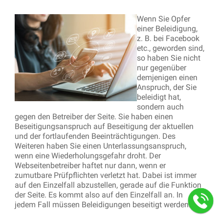
Wenn Sie Opfer
einer Beleidigung,
z. B. bei Facebook
etc., geworden sind,
so haben Sie nicht
nur gegenüber
demjenigen einen
Anspruch, der Sie
beleidigt hat,
sondern auch
gegen den Betreiber der Seite. Sie haben einen
Beseitigungsanspruch auf Beseitigung der aktuellen
und der fortlaufenden Beeinträchtigungen. Des
Weiteren haben Sie einen Unterlassungsanspruch,
wenn eine Wiederholungsgefahr droht. Der
Webseitenbetreiber haftet nur dann, wenn er
zumutbare Prüfpflichten verletzt hat. Dabei ist immer
auf den Einzelfall abzustellen, gerade auf die Funktion
der Seite. Es kommt also auf den Einzelfall an. In
jedem Fall müssen Beleidigungen beseitigt werden.